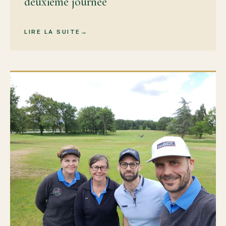
deuxième journée
LIRE LA SUITE