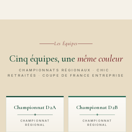
Les Équipes
Cinq équipes, une
même couleur
CHAMPIONNATS RÉGIONAUX · CHIC ·
RETRAITÉS · COUPE DE FRANCE ENTREPRISE
Championnat D2A
Championnat D2B
◆
◆
CHAMPIONNAT
CHAMPIONNAT
RÉGIONAL
RÉGIONAL