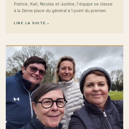
Patrice, Karl, Nicolas et Justine, l'équipe se classe
à la 2ème place du général à 1 point du premier.
LIRE LA SUITE