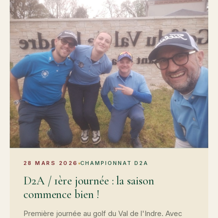
28 MARS 2026
CHAMPIONNAT D2A
D2A / 1ère journée : la saison
commence bien !
Première journée au golf du Val de l'Indre. Avec