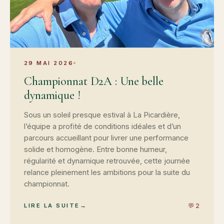
29 MAI 2026
Championnat D2A : Une belle
dynamique !
Sous un soleil presque estival à La Picardière,
l’équipe a profité de conditions idéales et d’un
parcours accueillant pour livrer une performance
solide et homogène. Entre bonne humeur,
régularité et dynamique retrouvée, cette journée
relance pleinement les ambitions pour la suite du
championnat.
💬 2
LIRE LA SUITE