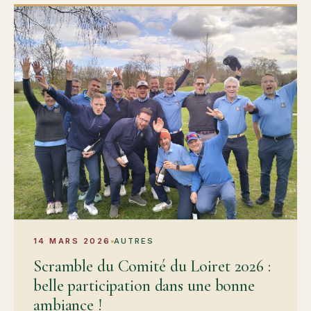
14 MARS 2026
AUTRES
Scramble du Comité du Loiret 2026 :
belle participation dans une bonne
ambiance !