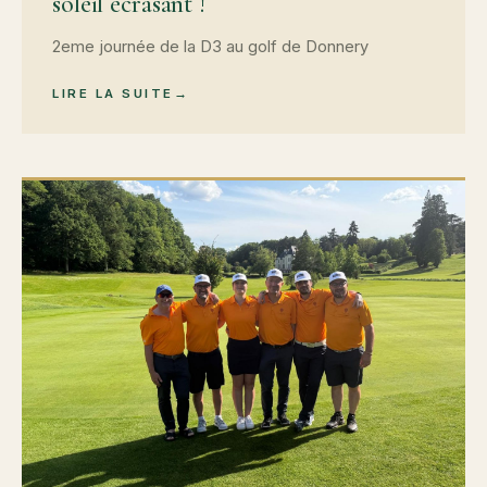
soleil écrasant !
2eme journée de la D3 au golf de Donnery
LIRE LA SUITE