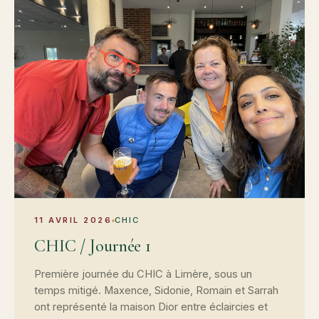
11 AVRIL 2026
CHIC
CHIC / Journée 1
Première journée du CHIC à Limère, sous un
temps mitigé. Maxence, Sidonie, Romain et Sarrah
ont représenté la maison Dior entre éclaircies et