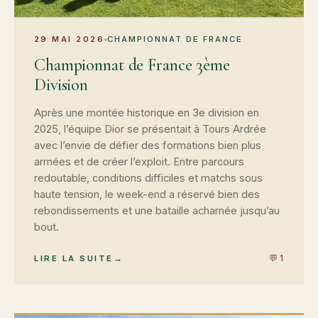
29 MAI 2026
CHAMPIONNAT DE FRANCE
Championnat de France 3ème
Division
Après une montée historique en 3e division en
2025, l’équipe Dior se présentait à Tours Ardrée
avec l’envie de défier des formations bien plus
armées et de créer l’exploit. Entre parcours
redoutable, conditions difficiles et matchs sous
haute tension, le week-end a réservé bien des
rebondissements et une bataille acharnée jusqu’au
bout.
💬 1
LIRE LA SUITE