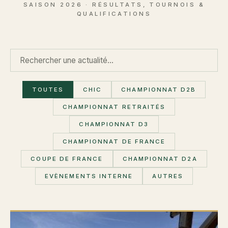
SAISON 2026 · RÉSULTATS, TOURNOIS &
QUALIFICATIONS
TOUTES
CHIC
CHAMPIONNAT D2B
CHAMPIONNAT RETRAITÉS
CHAMPIONNAT D3
CHAMPIONNAT DE FRANCE
COUPE DE FRANCE
CHAMPIONNAT D2A
EVÈNEMENTS INTERNE
AUTRES