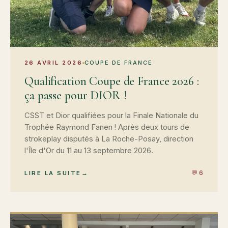
26 AVRIL 2026
COUPE DE FRANCE
Qualification Coupe de France 2026 :
ça passe pour DIOR !
CSST et Dior qualifiées pour la Finale Nationale du
Trophée Raymond Fanen ! Après deux tours de
strokeplay disputés à La Roche-Posay, direction
l'Île d'Or du 11 au 13 septembre 2026.
💬 6
LIRE LA SUITE