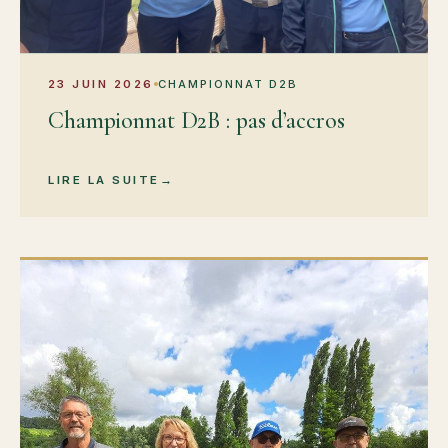
23 JUIN 2026
CHAMPIONNAT D2B
Championnat D2B : pas d’accros
LIRE LA SUITE