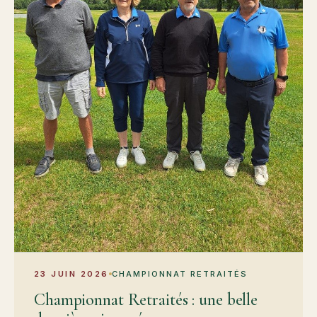
23 JUIN 2026
CHAMPIONNAT RETRAITÉS
Championnat Retraités : une belle