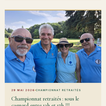
29 MAI 2026
CHAMPIONNAT RETRAITÉS
Championnat retraités : sous le
cagnard entre 12h et 17h !!!