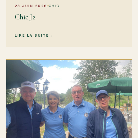
23 JUIN 2026
CHIC
Chic J2
LIRE LA SUITE