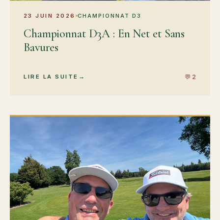
23 JUIN 2026
CHAMPIONNAT D3
Championnat D3A : En Net et Sans
Bavures
💬 2
LIRE LA SUITE