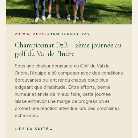
29 MAI 2026
CHAMPIONNAT D2B
Championnat D2B – 2ème journée au
golf du Val de l’Indre
Sous une chaleur écrasante au Golf du Val de
l’Indre, l’équipe a dû composer avec des conditions
éprouvantes qui ont rendu chaque coup plus
exigeant que d’habitude. Entre efforts, bonne
humeur et envie de mieux faire, cette journée
laisse entrevoir une marge de progression et
promet une réaction attendue lors des prochaines
échéances.
LIRE LA SUITE