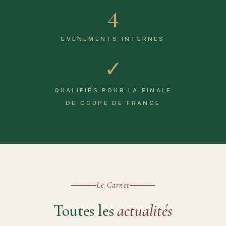
4
ÉVÉNEMENTS INTERNES
✓
QUALIFIÉS POUR LA FINALE
DE COUPE DE FRANCE
Le Carnet
Toutes les
actualités