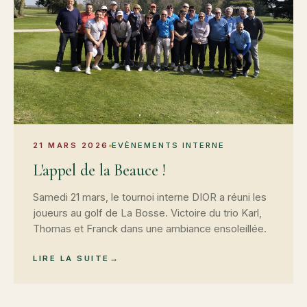
21 MARS 2026
EVÈNEMENTS INTERNE
L'appel de la Beauce !
Samedi 21 mars, le tournoi interne DIOR a réuni les
joueurs au golf de La Bosse. Victoire du trio Karl,
Thomas et Franck dans une ambiance ensoleillée.
LIRE LA SUITE