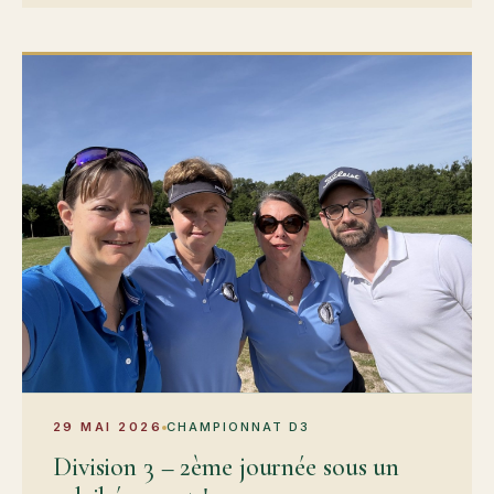
29 MAI 2026
CHAMPIONNAT D3
Division 3 – 2ème journée sous un