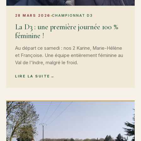
28 MARS 2026
CHAMPIONNAT D3
La D3 : une première journée 100 %
féminine !
Au départ ce samedi : nos 2 Karine, Marie-Hélène
et Françoise. Une équipe entièrement féminine au
Val de l'Indre, malgré le froid.
LIRE LA SUITE