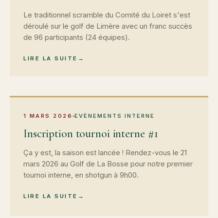
Le traditionnel scramble du Comité du Loiret s'est
déroulé sur le golf de Limère avec un franc succès
de 96 participants (24 équipes).
LIRE LA SUITE
1 MARS 2026
EVÈNEMENTS INTERNE
Inscription tournoi interne #1
Ça y est, la saison est lancée ! Rendez-vous le 21
mars 2026 au Golf de La Bosse pour notre premier
tournoi interne, en shotgun à 9h00.
LIRE LA SUITE