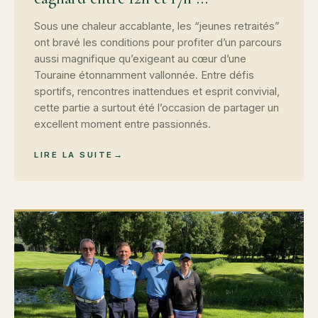
Sous une chaleur accablante, les “jeunes retraités”
ont bravé les conditions pour profiter d’un parcours
aussi magnifique qu’exigeant au cœur d’une
Touraine étonnamment vallonnée. Entre défis
sportifs, rencontres inattendues et esprit convivial,
cette partie a surtout été l’occasion de partager un
excellent moment entre passionnés.
LIRE LA SUITE