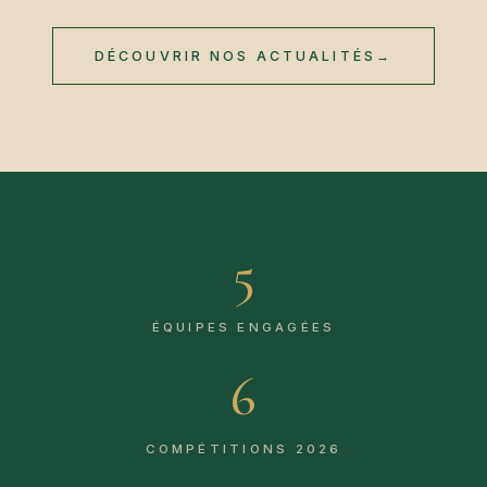
DÉCOUVRIR NOS ACTUALITÉS
→
5
ÉQUIPES ENGAGÉES
6
COMPÉTITIONS 2026