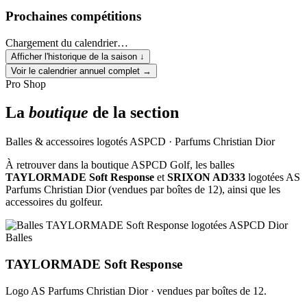
Prochaines compétitions
Chargement du calendrier…
Afficher l'historique de la saison
↓
Voir le calendrier annuel complet
→
Pro Shop
La
boutique
de la section
Balles & accessoires logotés ASPCD · Parfums Christian Dior
À retrouver dans la boutique ASPCD Golf, les balles
TAYLORMADE Soft Response
et
SRIXON AD333
logotées AS
Parfums Christian Dior (vendues par boîtes de 12), ainsi que les
accessoires du golfeur.
Balles
TAYLORMADE Soft Response
Logo AS Parfums Christian Dior · vendues par boîtes de 12.