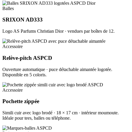
Balles
SRIXON AD333
Logo AS Parfums Christian Dior · vendues par boîtes de 12.
Accessoire
Relève-pitch ASPCD
Ouverture automatique · puce détachable aimantée logotée.
Disponible en 5 coloris.
Accessoire
Pochette zippée
Simili cuir avec logo brodé · 18 × 17 cm · intérieur moumoute.
Idéale pour tees, balles ou téléphone.