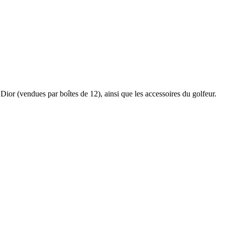
ior (vendues par boîtes de 12), ainsi que les accessoires du golfeur.