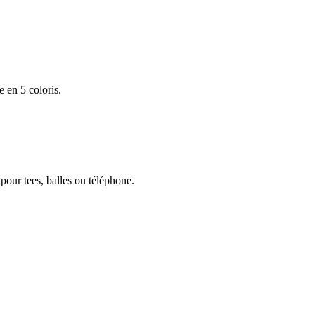
 en 5 coloris.
pour tees, balles ou téléphone.