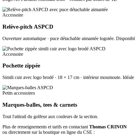
Accessoire
Relève-pitch ASPCD
Ouverture automatique · puce détachable aimantée logotée. Disponible
Accessoire
Pochette zippée
Simili cuir avec logo brodé · 18 × 17 cm · intérieur moumoute. Idéale 
Petits accessoires
Marques-balles, tees & carnets
Tout l'attirail du golfeur aux couleurs de la section.
Plus de renseignements et tarifs en contactant
Thomas CRINON
ou directement sur la boutique en ligne du CSE :