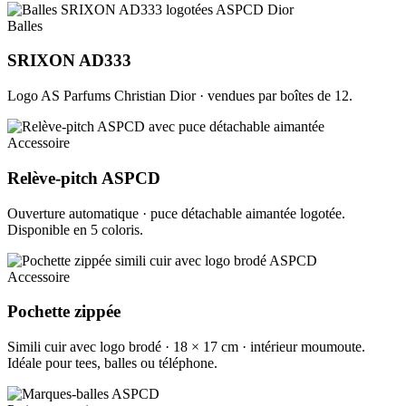
Balles
SRIXON AD333
Logo AS Parfums Christian Dior · vendues par boîtes de 12.
Accessoire
Relève-pitch ASPCD
Ouverture automatique · puce détachable aimantée logotée.
Disponible en 5 coloris.
Accessoire
Pochette zippée
Simili cuir avec logo brodé · 18 × 17 cm · intérieur moumoute.
Idéale pour tees, balles ou téléphone.