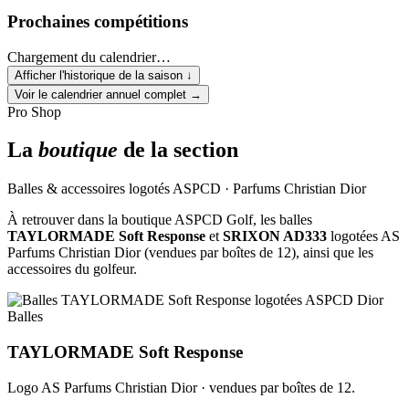
Prochaines compétitions
Chargement du calendrier…
Afficher l'historique de la saison
↓
Voir le calendrier annuel complet
→
Pro Shop
La
boutique
de la section
Balles & accessoires logotés ASPCD · Parfums Christian Dior
À retrouver dans la boutique ASPCD Golf, les balles
TAYLORMADE Soft Response
et
SRIXON AD333
logotées AS
Parfums Christian Dior (vendues par boîtes de 12), ainsi que les
accessoires du golfeur.
Balles
TAYLORMADE Soft Response
Logo AS Parfums Christian Dior · vendues par boîtes de 12.